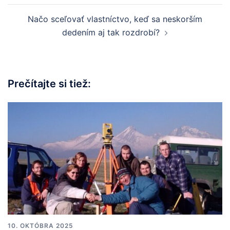
Načo sceľovať vlastníctvo, keď sa neskorším
dedením aj tak rozdrobí?
Prečítajte si tiež:
10. OKTÓBRA 2025