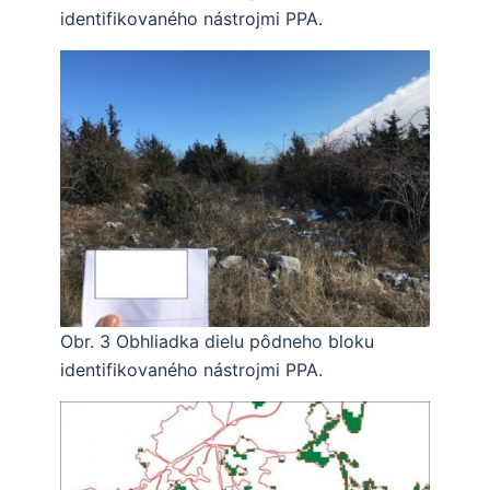
identifikovaného nástrojmi PPA.
Obr. 3 Obhliadka dielu pôdneho bloku
identifikovaného nástrojmi PPA.