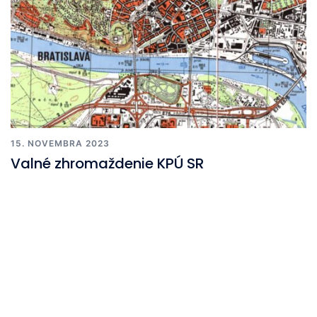
15. NOVEMBRA 2023
Valné zhromaždenie KPÚ SR