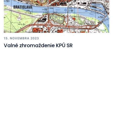
15. NOVEMBRA 2023
Valné zhromaždenie KPÚ SR