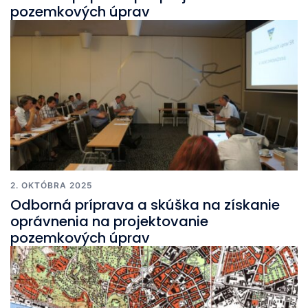
pozemkových úprav
2. OKTÓBRA 2025
Odborná príprava a skúška na získanie
oprávnenia na projektovanie
pozemkových úprav