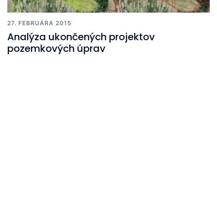
27. FEBRUÁRA 2015
Analýza ukončených projektov
pozemkových úprav